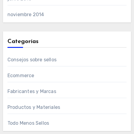
noviembre 2014
Categorías
Consejos sobre sellos
Ecommerce
Fabricantes y Marcas
Productos y Materiales
Todo Menos Sellos