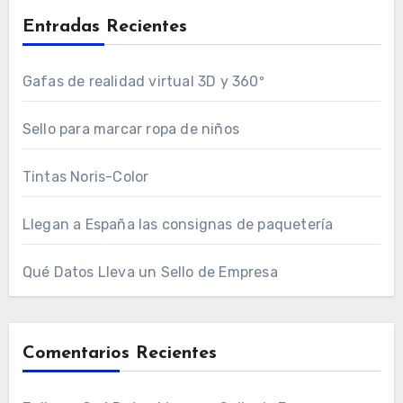
Entradas Recientes
Gafas de realidad virtual 3D y 360º
Sello para marcar ropa de niños
Tintas Noris-Color
Llegan a España las consignas de paquetería
Qué Datos Lleva un Sello de Empresa
Comentarios Recientes