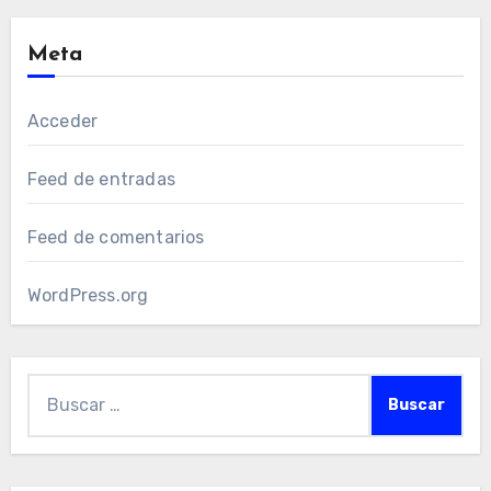
Meta
Acceder
Feed de entradas
Feed de comentarios
WordPress.org
Buscar: