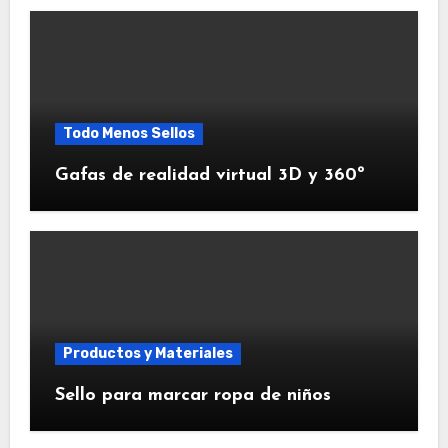
Todo Menos Sellos
Gafas de realidad virtual 3D y 360º
Productos y Materiales
Sello para marcar ropa de niños