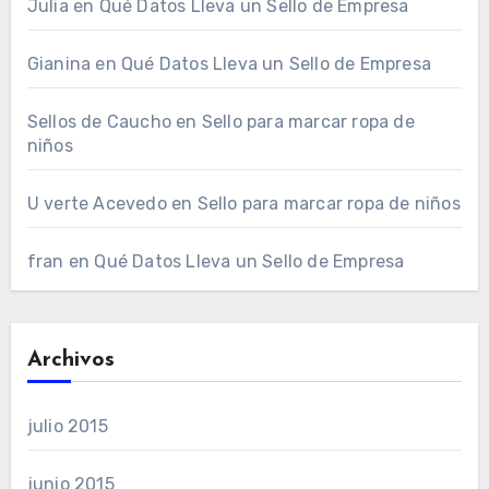
Julia
en
Qué Datos Lleva un Sello de Empresa
Gianina
en
Qué Datos Lleva un Sello de Empresa
Sellos de Caucho
en
Sello para marcar ropa de
niños
U verte Acevedo
en
Sello para marcar ropa de niños
fran
en
Qué Datos Lleva un Sello de Empresa
Archivos
julio 2015
junio 2015