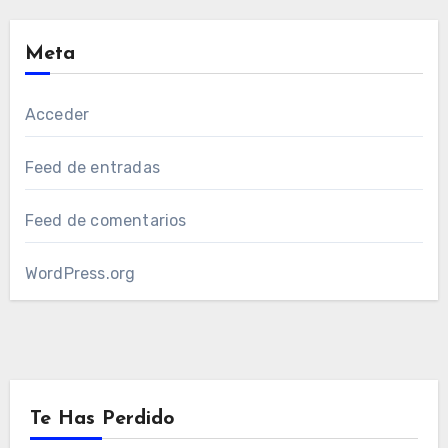
Meta
Acceder
Feed de entradas
Feed de comentarios
WordPress.org
Te Has Perdido