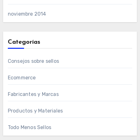
noviembre 2014
Categorías
Consejos sobre sellos
Ecommerce
Fabricantes y Marcas
Productos y Materiales
Todo Menos Sellos