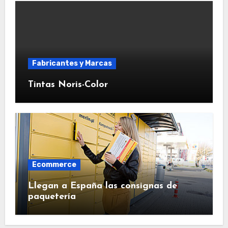
Fabricantes y Marcas
Tintas Noris-Color
Ecommerce
Llegan a España las consignas de
paquetería