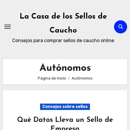
Ir
al
La Casa de los Sellos de
contenido
Caucho
Consejos para comprar sellos de caucho online
Autónomos
Página de inicio
Autónomos
Consejos sobre sellos
Qué Datos Lleva un Sello de
Empresa