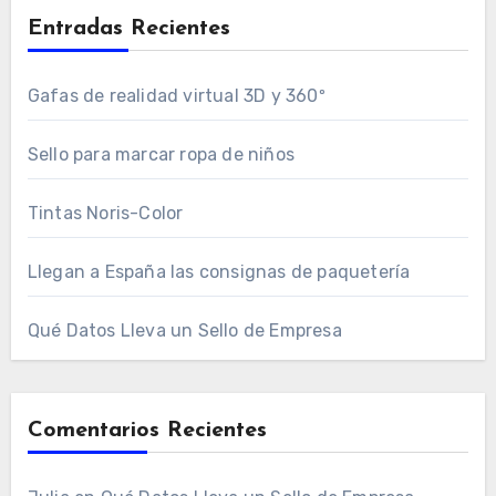
Entradas Recientes
Gafas de realidad virtual 3D y 360º
Sello para marcar ropa de niños
Tintas Noris-Color
Llegan a España las consignas de paquetería
Qué Datos Lleva un Sello de Empresa
Comentarios Recientes