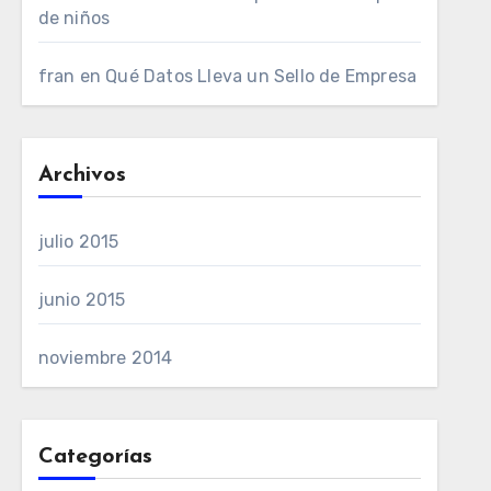
de niños
fran
en
Qué Datos Lleva un Sello de Empresa
Archivos
julio 2015
junio 2015
noviembre 2014
Categorías