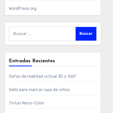
WordPress.org
Buscar:
Entradas Recientes
Gafas de realidad virtual 3D y 360º
Sello para marcar ropa de niños
Tintas Noris-Color