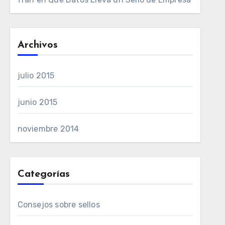
Archivos
julio 2015
junio 2015
noviembre 2014
Categorías
Consejos sobre sellos