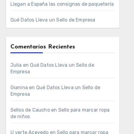
Llegan a España las consignas de paquetería
Qué Datos Lleva un Sello de Empresa
Comentarios Recientes
Julia
en
Qué Datos Lleva un Sello de
Empresa
Gianina
en
Qué Datos Lleva un Sello de
Empresa
Sellos de Caucho
en
Sello para marcar ropa
de niños
U verte Acevedo
en
Sello para marcar ropa