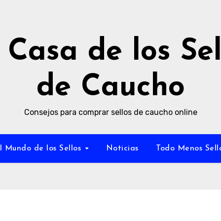
 Casa de los Sel
de Caucho
Consejos para comprar sellos de caucho online
l Mundo de los Sellos
Noticias
Todo Menos Sell