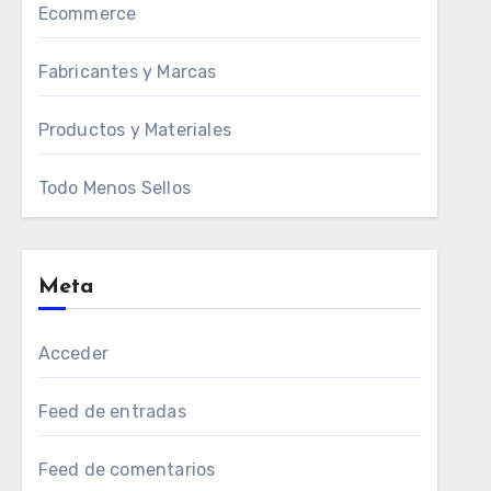
Ecommerce
Fabricantes y Marcas
Productos y Materiales
Todo Menos Sellos
Meta
Acceder
Feed de entradas
Feed de comentarios